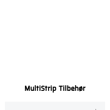
MultiStrip Tilbehør