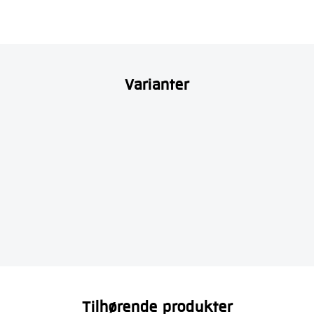
Varianter
Tilhørende produkter