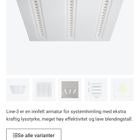
Line-3 er en innfelt armatur for systemhimling med ekstra
kraftig lysstyrke, meget høy effektivitet og lave blendingstall.
Se alle varianter