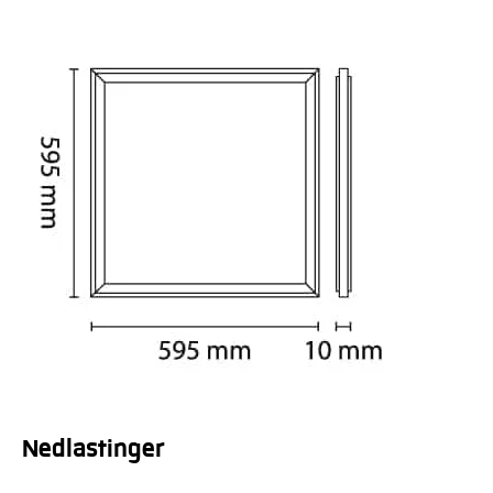
Nedlastinger