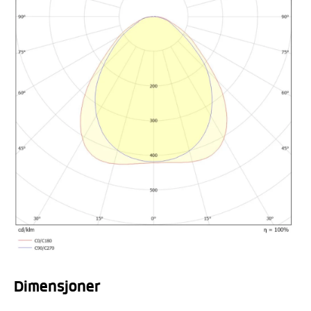
Dimensjoner