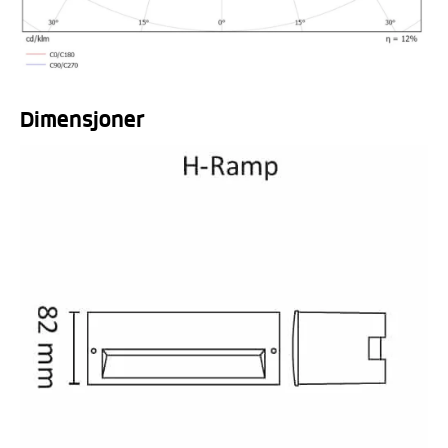
Dimensjoner