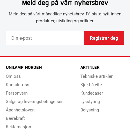
Meld deg på vårt nyhetsbrev
Meld deg på vårt månedlige nyhetsbrev. Få siste nytt innen
produkter, utvikling og artikler.
Registrer deg
UNILAMP NORDEN
ARTIKLER
Om oss
Tekniske artikler
Kontakt oss
Kjekt å vite
Personvern
Kundecaser
Salgs og leveringsbetingelser
Lysstyring
Åpenhetsloven
Belysning
Bærekraft
Reklamasjon