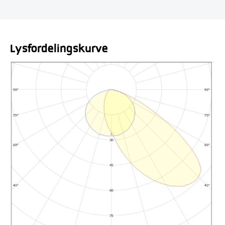
Lysfordelingskurve