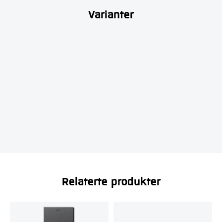
Varianter
Relaterte produkter