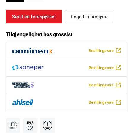
Send en forespørsel
Legg til i brosjyre
Tilgjengelighet hos grossist
Bestillingsvare
Bestillingsvare
Bestillingsvare
Bestillingsvare