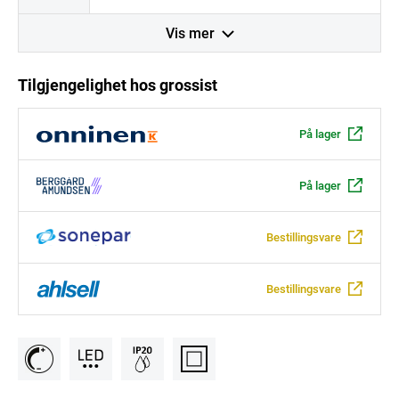
Vis mer
Tilgjengelighet hos grossist
På lager
På lager
Bestillingsvare
Bestillingsvare