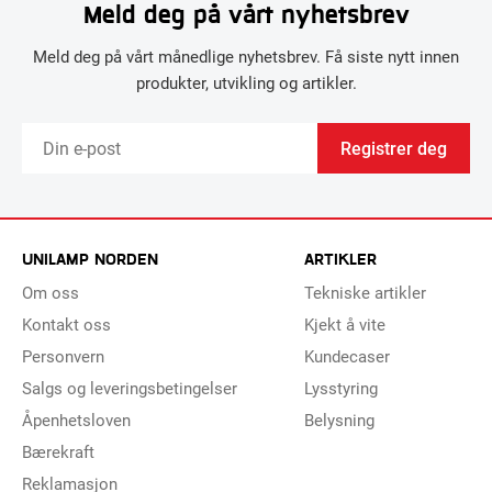
Meld deg på vårt nyhetsbrev
Meld deg på vårt månedlige nyhetsbrev. Få siste nytt innen
produkter, utvikling og artikler.
Registrer deg
UNILAMP NORDEN
ARTIKLER
Om oss
Tekniske artikler
Kontakt oss
Kjekt å vite
Personvern
Kundecaser
Salgs og leveringsbetingelser
Lysstyring
Åpenhetsloven
Belysning
Bærekraft
Reklamasjon