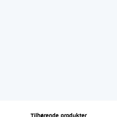
Tilhørende produkter