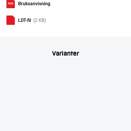
Bruksanvisning
LDT-fil
(2 KB)
Varianter