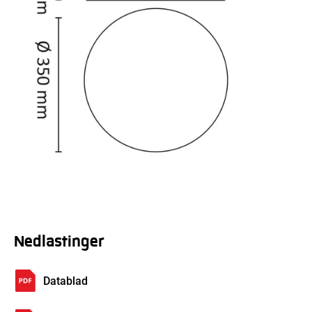
Nedlastinger
Datablad