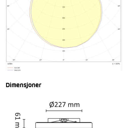
Dimensjoner