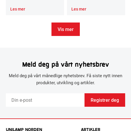
Les mer
Les mer
Vis mer
Meld deg på vårt nyhetsbrev
Meld deg på vårt månedlige nyhetsbrev. Få siste nytt innen
produkter, utvikling og artikler.
Registrer deg
UNILAMP NORDEN
ARTIKLER