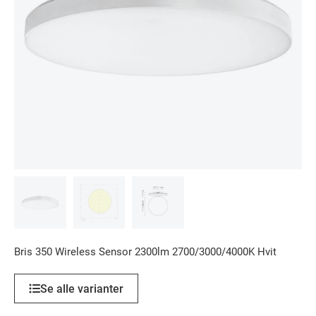
Bris 350 Wireless Sensor 2300lm 2700/3000/4000K Hvit
Se alle varianter