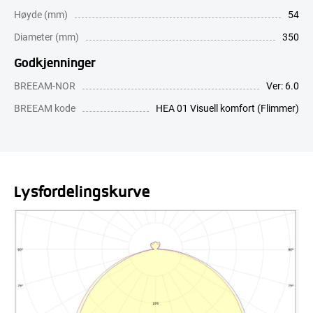
Høyde (mm)
54
Diameter (mm)
350
Godkjenninger
BREEAM-NOR
Ver: 6.0
BREEAM kode
HEA 01 Visuell komfort (Flimmer)
Lysfordelingskurve