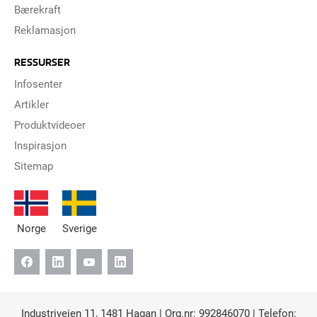
Bærekraft
Reklamasjon
RESSURSER
Infosenter
Artikler
Produktvideoer
Inspirasjon
Sitemap
Norge
Sverige
Industriveien 11, 1481 Hagan | Org.nr: 992846070 | Telefon: