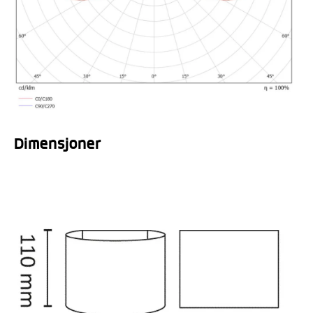
Dimensjoner