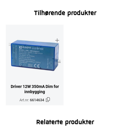
Tilhørende produkter
Driver 12W 350mA Dim for
innbygging
Art.nr:
6614634
Relaterte produkter