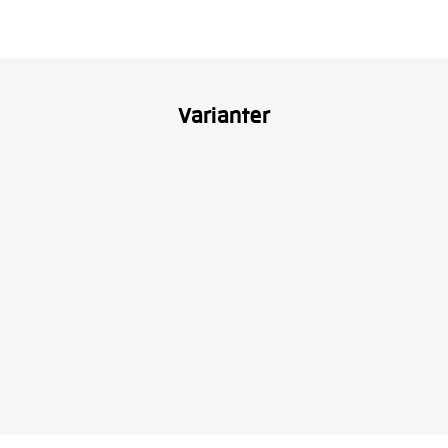
Varianter