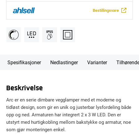
Bestillingsvare
Spesifikasjoner
Nedlastinger
Varianter
Tilhørend
Beskrivelse
Arc er en serie dimbare vegglamper med et moderne og
tidløst design, som gir en unik og justerbar lysfordeling både
opp og ned. Armaturen har integrert 2 x 3 W LED. Den er
utstyrt med hurtigkobling mellom bakstykke og armatur, noe
som gjør monteringen enkel.