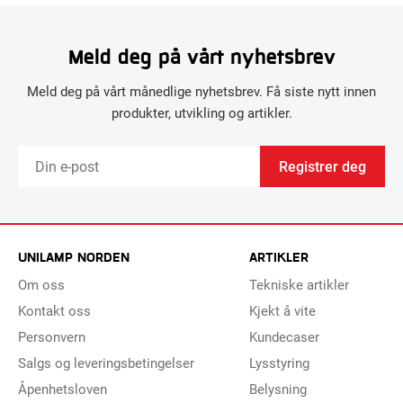
Meld deg på vårt nyhetsbrev
Meld deg på vårt månedlige nyhetsbrev. Få siste nytt innen
produkter, utvikling og artikler.
Registrer deg
UNILAMP NORDEN
ARTIKLER
Om oss
Tekniske artikler
Kontakt oss
Kjekt å vite
Personvern
Kundecaser
Salgs og leveringsbetingelser
Lysstyring
Åpenhetsloven
Belysning