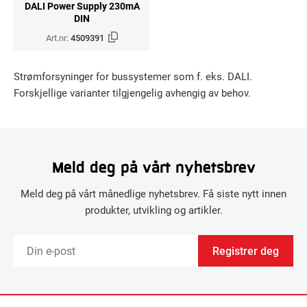
DALI Power Supply 230mA
DIN
Art.nr:
4509391
Strømforsyninger for bussystemer som f. eks. DALI.
Forskjellige varianter tilgjengelig avhengig av behov.
Meld deg på vårt nyhetsbrev
Meld deg på vårt månedlige nyhetsbrev. Få siste nytt innen
produkter, utvikling og artikler.
Registrer deg