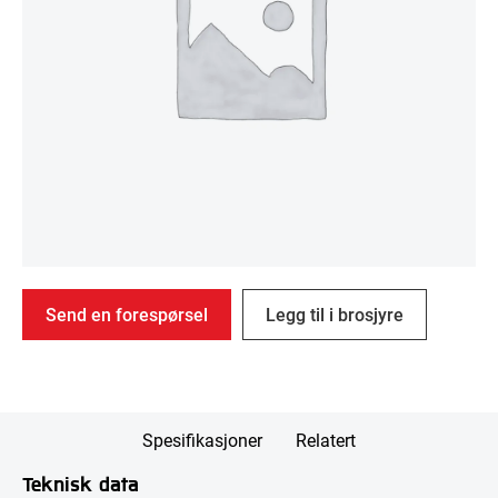
Send en forespørsel
Legg til i brosjyre
Spesifikasjoner
Relatert
Teknisk data