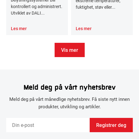
ekstreme temperaturer,
kontrollert og administrert.
fuktighet, støv eller...
Utviklet av DALI...
Les mer
Les mer
Vis mer
Meld deg på vårt nyhetsbrev
Meld deg på vårt månedlige nyhetsbrev. Få siste nytt innen
produkter, utvikling og artikler.
Registrer deg