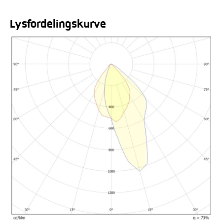
Lysfordelingskurve