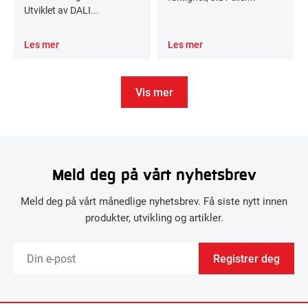
Utviklet av DALI...
Les mer
Les mer
Vis mer
Meld deg på vårt nyhetsbrev
Meld deg på vårt månedlige nyhetsbrev. Få siste nytt innen
produkter, utvikling og artikler.
Registrer deg