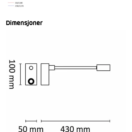
Dimensjoner