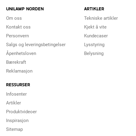
UNILAMP NORDEN
ARTIKLER
Om oss
Tekniske artikler
Kontakt oss
Kjekt å vite
Personvern
Kundecaser
Salgs og leveringsbetingelser
Lysstyring
Åpenhetsloven
Belysning
Bærekraft
Reklamasjon
RESSURSER
Infosenter
Artikler
Produktvideoer
Inspirasjon
Sitemap