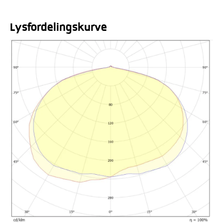
Lysfordelingskurve