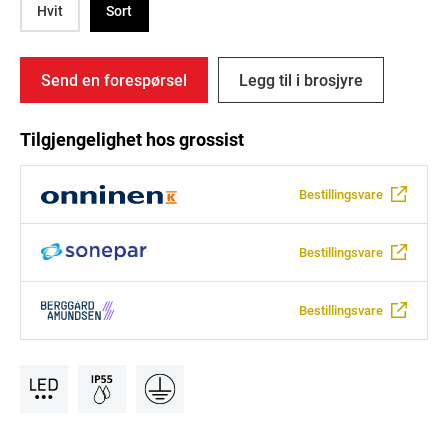
Hvit
Sort
Send en forespørsel
Legg til i brosjyre
Tilgjengelighet hos grossist
Bestillingsvare
Bestillingsvare
Bestillingsvare