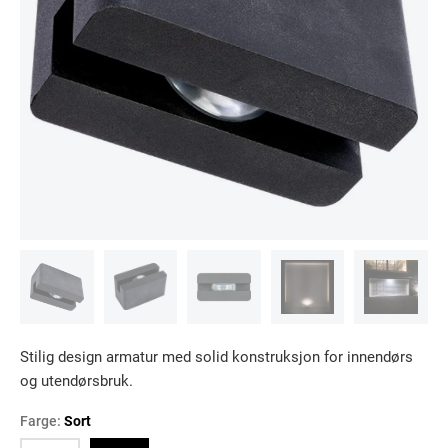
Stilig design armatur med solid konstruksjon for innendørs
og utendørsbruk.
Farge:
Sort