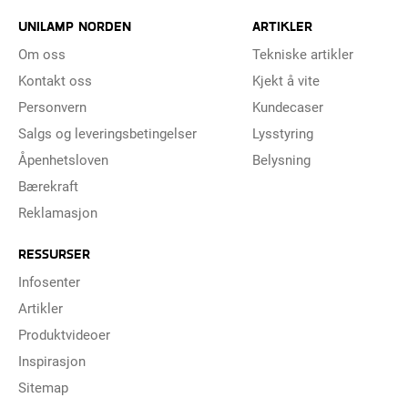
UNILAMP NORDEN
ARTIKLER
Om oss
Tekniske artikler
Kontakt oss
Kjekt å vite
Personvern
Kundecaser
Salgs og leveringsbetingelser
Lysstyring
Åpenhetsloven
Belysning
Bærekraft
Reklamasjon
RESSURSER
Infosenter
Artikler
Produktvideoer
Inspirasjon
Sitemap