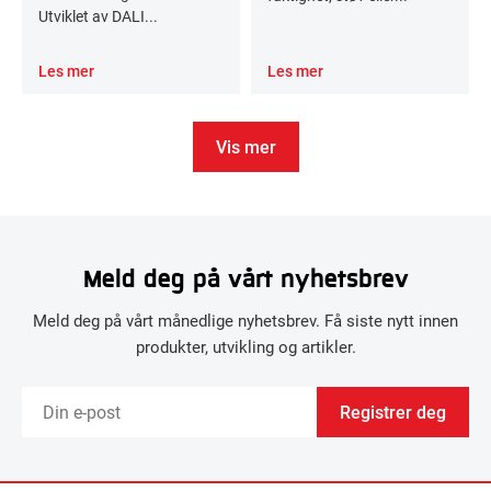
Utviklet av DALI...
Les mer
Les mer
Vis mer
Meld deg på vårt nyhetsbrev
Meld deg på vårt månedlige nyhetsbrev. Få siste nytt innen
produkter, utvikling og artikler.
Registrer deg