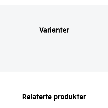
Varianter
Relaterte produkter