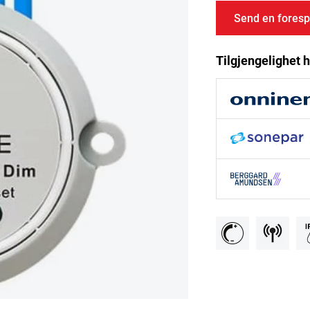
Send en foresp
Tilgjengelighet h