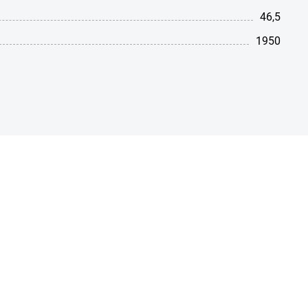
46,5
1950