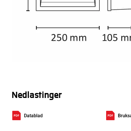
Nedlastinger
Datablad
Bruks