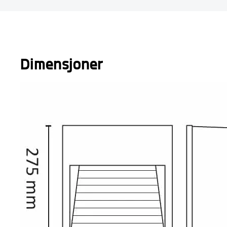
Dimensjoner