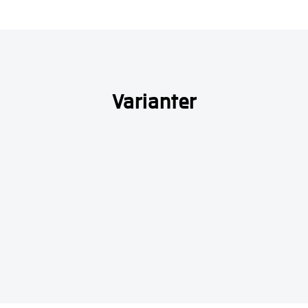
Varianter