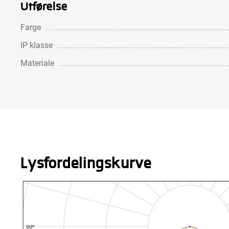
Utførelse
Farge
IP klasse
Materiale
Lysfordelingskurve