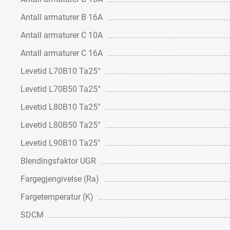
Antall armaturer B 16A
Antall armaturer C 10A
Antall armaturer C 16A
Levetid L70B10 Ta25°
Levetid L70B50 Ta25°
Levetid L80B10 Ta25°
Levetid L80B50 Ta25°
Levetid L90B10 Ta25°
Blendingsfaktor UGR
Fargegjengivelse (Ra)
Fargetemperatur (K)
SDCM