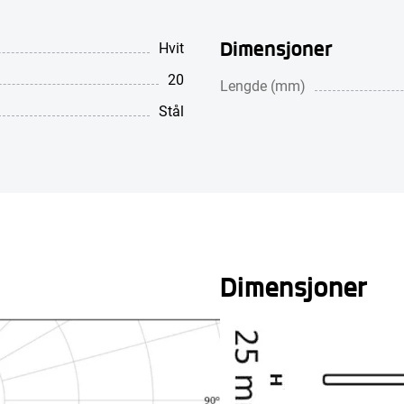
Dimensjoner
Hvit
20
Lengde (mm)
Stål
Dimensjoner