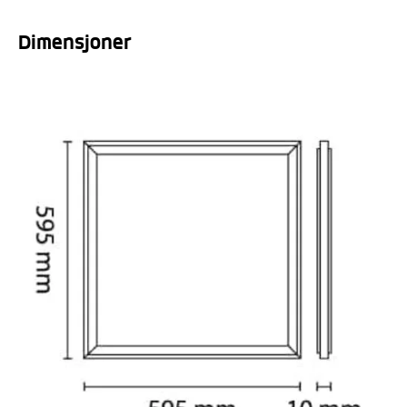
Dimensjoner