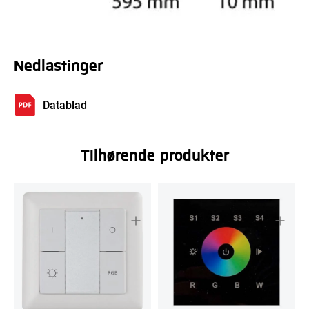
Nedlastinger
Datablad
Tilhørende produkter