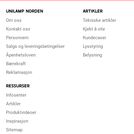
UNILAMP NORDEN
ARTIKLER
Om oss
Tekniske artikler
Kontakt oss
Kjekt å vite
Personvern
Kundecaser
Salgs og leveringsbetingelser
Lysstyring
Åpenhetsloven
Belysning
Bærekraft
Reklamasjon
RESSURSER
Infosenter
Artikler
Produktvideoer
Inspirasjon
Sitemap