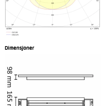
Dimensjoner