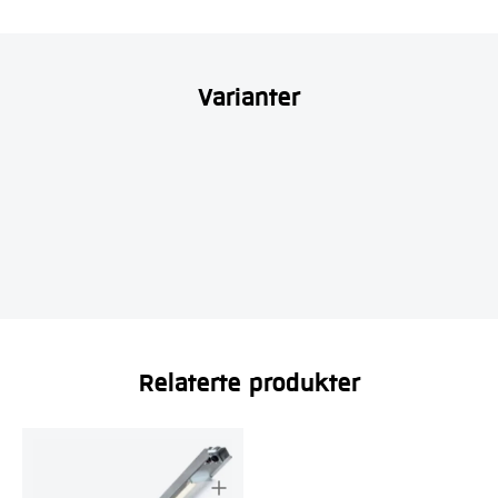
Varianter
Relaterte produkter