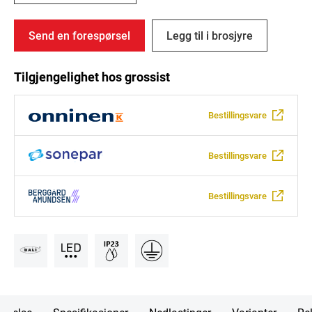
Send en forespørsel
Legg til i brosjyre
Tilgjengelighet hos grossist
Bestillingsvare
Bestillingsvare
Bestillingsvare