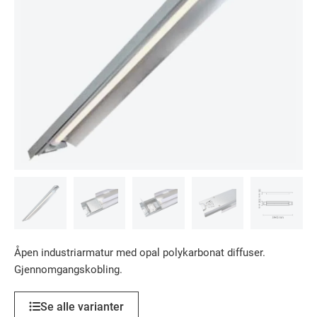
Åpen industriarmatur med opal polykarbonat diffuser.
Gjennomgangskobling.
Se alle varianter