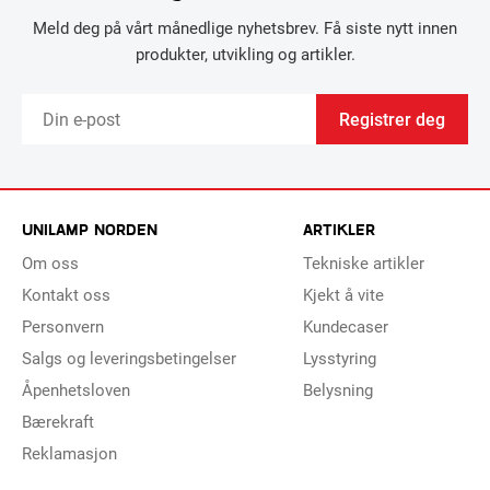
Meld deg på vårt månedlige nyhetsbrev. Få siste nytt innen
produkter, utvikling og artikler.
Registrer deg
UNILAMP NORDEN
ARTIKLER
Om oss
Tekniske artikler
Kontakt oss
Kjekt å vite
Personvern
Kundecaser
Salgs og leveringsbetingelser
Lysstyring
Åpenhetsloven
Belysning
Bærekraft
Reklamasjon