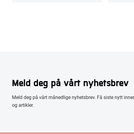
Meld deg på vårt nyhetsbrev
Meld deg på vårt månedlige nyhetsbrev. Få siste nytt innen
og artikler.