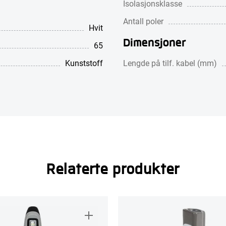
Isolasjonsklasse
Antall poler
Hvit
Dimensjoner
65
Kunststoff
Lengde på tilf. kabel (mm)
Relaterte produkter