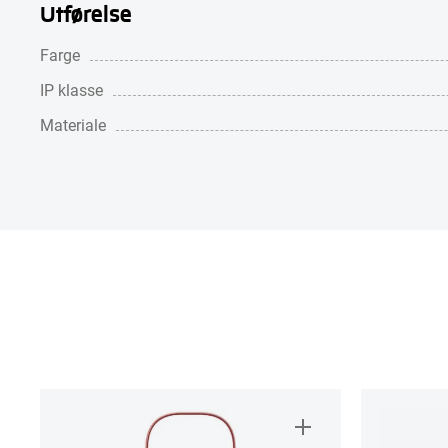
Utførelse
Farge
IP klasse
Materiale