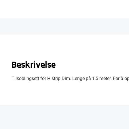
Beskrivelse
Tilkoblingsett for Histrip Dim. Lenge på 1,5 meter. For å 