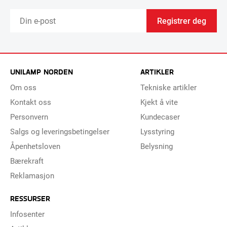
Registrer deg
UNILAMP NORDEN
ARTIKLER
Om oss
Tekniske artikler
Kontakt oss
Kjekt å vite
Personvern
Kundecaser
Salgs og leveringsbetingelser
Lysstyring
Åpenhetsloven
Belysning
Bærekraft
Reklamasjon
RESSURSER
Infosenter