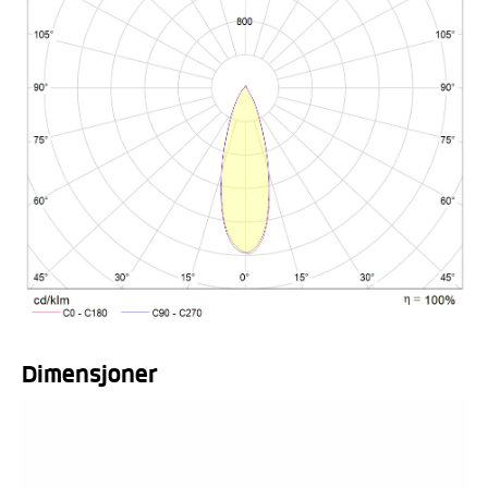
Dimensjoner