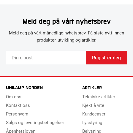
Meld deg på vårt nyhetsbrev
Meld deg på vårt månedlige nyhetsbrev. Få siste nytt innen
produkter, utvikling og artikler.
Registrer deg
UNILAMP NORDEN
ARTIKLER
Om oss
Tekniske artikler
Kontakt oss
Kjekt å vite
Personvern
Kundecaser
Salgs og leveringsbetingelser
Lysstyring
Åpenhetsloven
Belysning