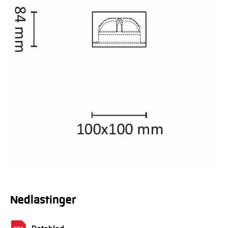
Nedlastinger