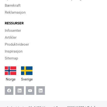
Bærekraft
Reklamasjon
RESSURSER
Infosenter
Artikler
Produktvideoer
Inspirasjon
Sitemap
Norge
Sverige