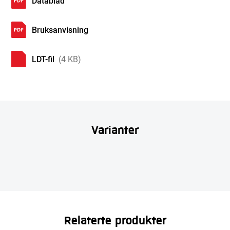
Datablad
Bruksanvisning
LDT-fil
(4 KB)
Varianter
Relaterte produkter