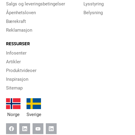
Salgs og leveringsbetingelser
Lysstyring
Åpenhetsloven
Belysning
Bærekraft
Reklamasjon
RESSURSER
Infosenter
Artikler
Produktvideoer
Inspirasjon
Sitemap
Norge
Sverige