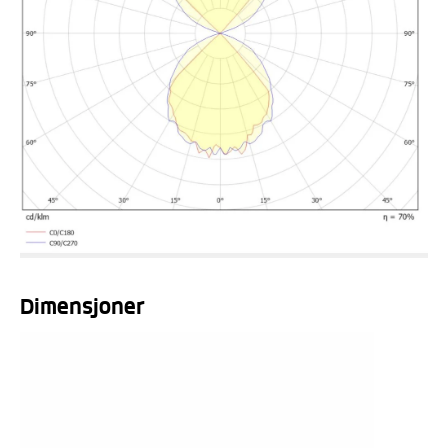
Dimensjoner