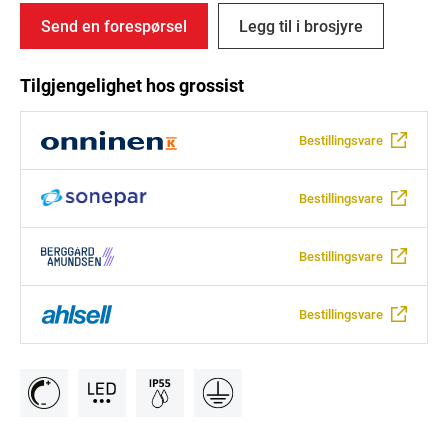
Send en forespørsel
Legg til i brosjyre
Tilgjengelighet hos grossist
Bestillingsvare
Bestillingsvare
Bestillingsvare
Bestillingsvare