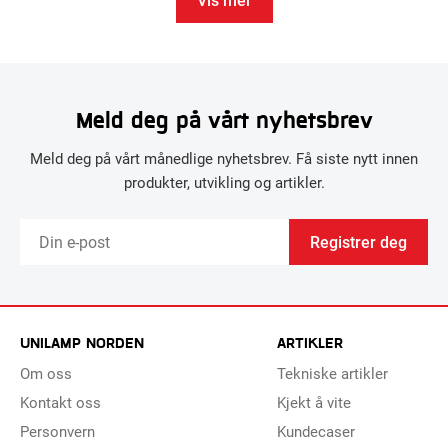
Meld deg på vårt nyhetsbrev
Meld deg på vårt månedlige nyhetsbrev. Få siste nytt innen
produkter, utvikling og artikler.
Registrer deg
UNILAMP NORDEN
ARTIKLER
Om oss
Tekniske artikler
Kontakt oss
Kjekt å vite
Personvern
Kundecaser