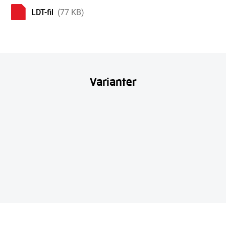
LDT-fil
(77 KB)
Varianter