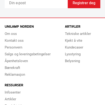
Registrer deg
UNILAMP NORDEN
ARTIKLER
Om oss
Tekniske artikler
Kontakt oss
Kjekt å vite
Personvern
Kundecaser
Salgs og leveringsbetingelser
Lysstyring
Åpenhetsloven
Belysning
Bærekraft
Reklamasjon
RESSURSER
Infosenter
Artikler