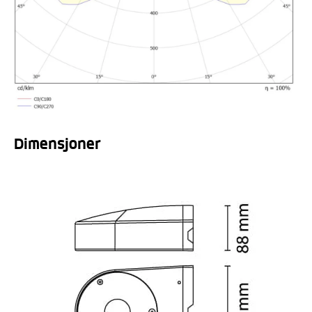
Dimensjoner