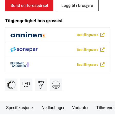
Send en forespørsel
Legg til i brosjyre
Tilgjengelighet hos grossist
Bestillingsvare
Bestillingsvare
Bestillingsvare
Spesifikasjoner
Nedlastinger
Varianter
Tilhørend