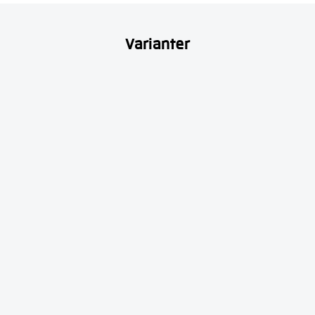
Varianter