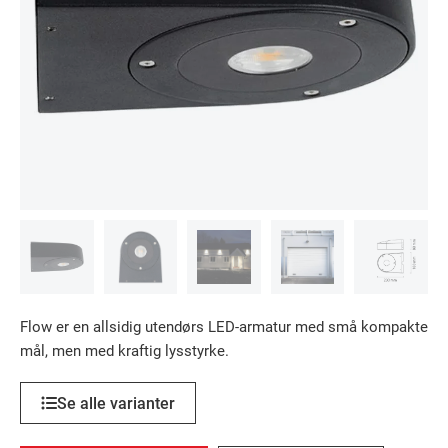
Flow er en allsidig utendørs LED-armatur med små kompakte
mål, men med kraftig lysstyrke.
Se alle varianter