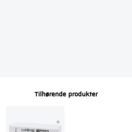
Tilhørende produkter