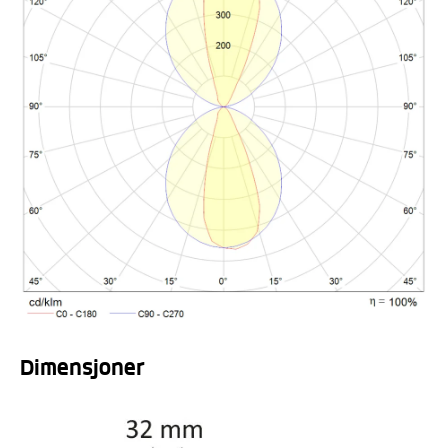
Dimensjoner