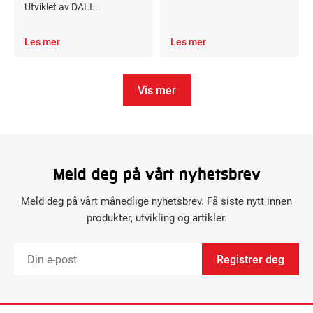
Utviklet av DALI...
Les mer
Les mer
Vis mer
Meld deg på vårt nyhetsbrev
Meld deg på vårt månedlige nyhetsbrev. Få siste nytt innen
produkter, utvikling og artikler.
Registrer deg