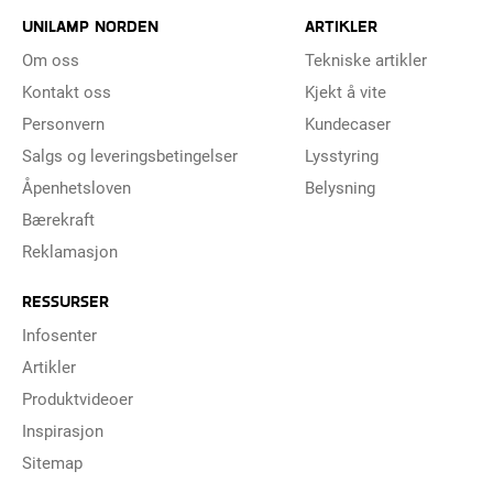
UNILAMP NORDEN
ARTIKLER
Om oss
Tekniske artikler
Kontakt oss
Kjekt å vite
Personvern
Kundecaser
Salgs og leveringsbetingelser
Lysstyring
Åpenhetsloven
Belysning
Bærekraft
Reklamasjon
RESSURSER
Infosenter
Artikler
Produktvideoer
Inspirasjon
Sitemap