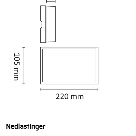
Nedlastinger