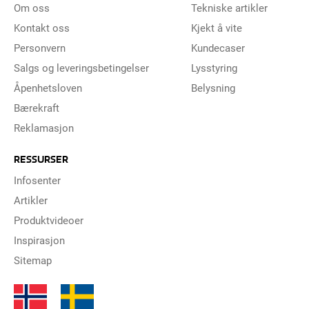
Om oss
Tekniske artikler
Kontakt oss
Kjekt å vite
Personvern
Kundecaser
Salgs og leveringsbetingelser
Lysstyring
Åpenhetsloven
Belysning
Bærekraft
Reklamasjon
RESSURSER
Infosenter
Artikler
Produktvideoer
Inspirasjon
Sitemap