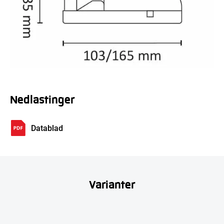
Nedlastinger
Datablad
Varianter