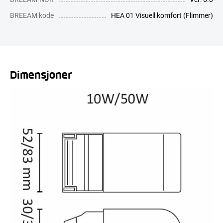
BREEAM kode
HEA 01 Visuell komfort (Flimmer)
Dimensjoner