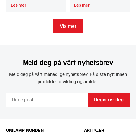
Les mer
Les mer
Vis mer
Meld deg på vårt nyhetsbrev
Meld deg på vårt månedlige nyhetsbrev. Få siste nytt innen
produkter, utvikling og artikler.
Registrer deg
UNILAMP NORDEN
ARTIKLER