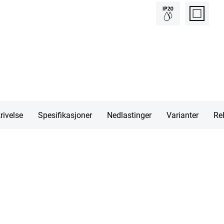
rivelse
Spesifikasjoner
Nedlastinger
Varianter
Rel