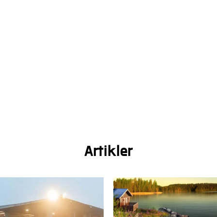
Artikler