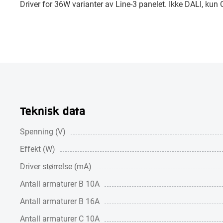
Driver for 36W varianter av Line-3 panelet. Ikke DALI, kun 
Teknisk data
Spenning (V)
Effekt (W)
Driver størrelse (mA)
Antall armaturer B 10A
Antall armaturer B 16A
Antall armaturer C 10A