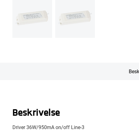
Besk
Beskrivelse
Driver 36W/950mA on/off Line-3