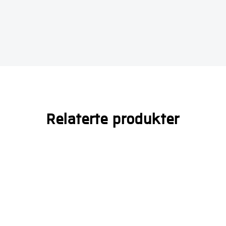
Relaterte produkter