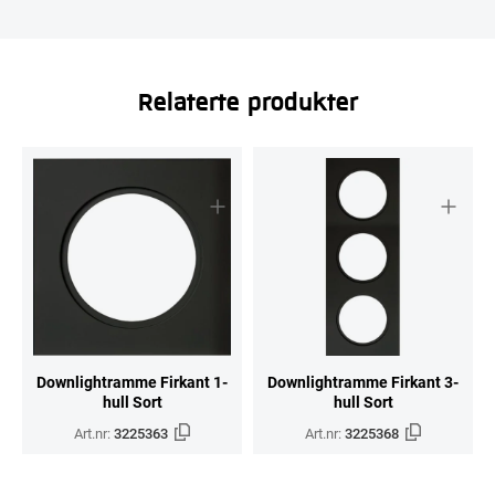
Relaterte produkter
Downlightramme Firkant 1-
Downlightramme Firkant 3-
hull Sort
hull Sort
Art.nr:
3225363
Art.nr:
3225368