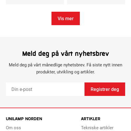
Vis mer
Meld deg på vårt nyhetsbrev
Meld deg på vårt månedlige nyhetsbrev. Få siste nytt innen
produkter, utvikling og artikler.
Registrer deg
UNILAMP NORDEN
ARTIKLER
Om oss
Tekniske artikler