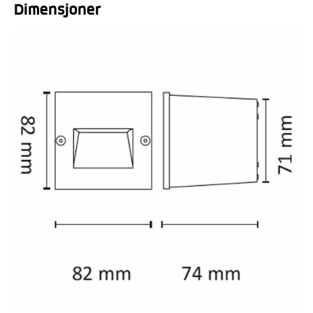
Dimensjoner