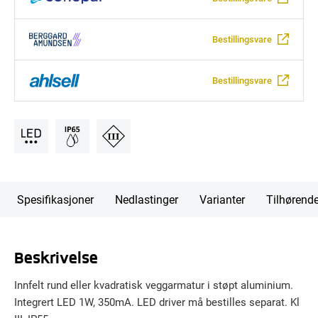
Bestillingsvare
Bestillingsvare
Spesifikasjoner
Nedlastinger
Varianter
Tilhørend
Beskrivelse
Innfelt rund eller kvadratisk veggarmatur i støpt aluminium.
Integrert LED 1W, 350mA. LED driver må bestilles separat. Kl