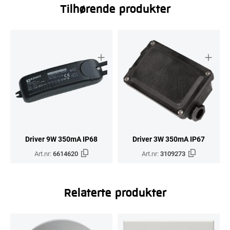
Tilhørende produkter
Driver 9W 350mA IP68
Driver 3W 350mA IP67
Art.nr:
6614620
Art.nr:
3109273
Relaterte produkter