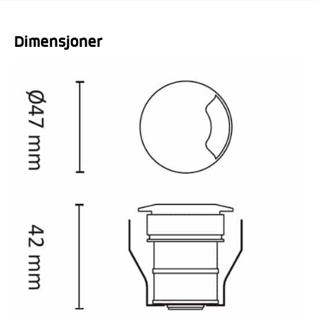
Dimensjoner