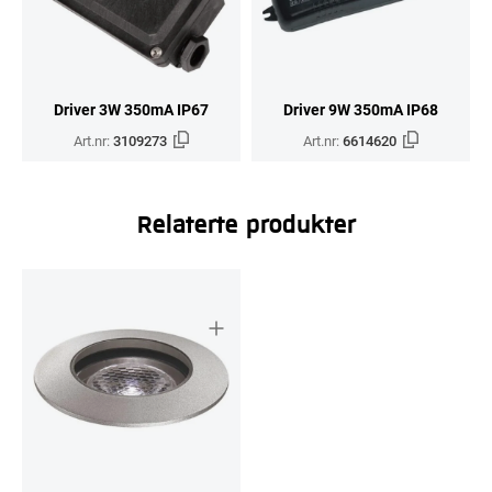
Driver 3W 350mA IP67
Driver 9W 350mA IP68
Art.nr:
3109273
Art.nr:
6614620
Relaterte produkter