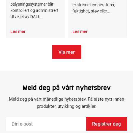
belysningssystemer blir
ekstreme temperaturer,
kontrollert og administrert.
fuktighet, støv eller...
Utviklet av DALI...
Les mer
Les mer
Vis mer
Meld deg på vårt nyhetsbrev
Meld deg på vårt månedlige nyhetsbrev. Få siste nytt innen
produkter, utvikling og artikler.
Registrer deg