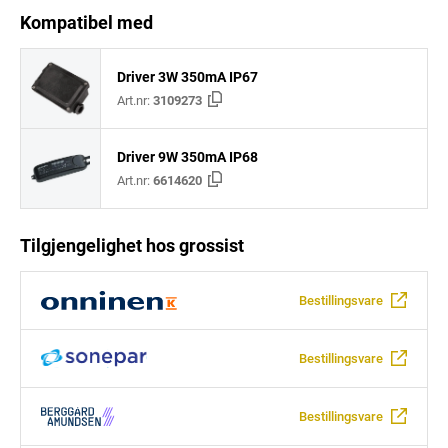
Kompatibel med
Driver 3W 350mA IP67
Art.nr:
3109273
Driver 9W 350mA IP68
Art.nr:
6614620
Tilgjengelighet hos grossist
Bestillingsvare
Bestillingsvare
Bestillingsvare