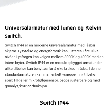
Universalarmatur med lumen og Kelvin
switch.
Switch IP44 er en moderne universalarmatur med låsbar
skjerm. Lysytelse og energiforbruk kan justeres i fire ulike
nivåer. Lysfargen kan velges mellom 3000K og 4000K med en
intern bryter. Switch IP44 er en moduloppbygget armatur der
ulike tilbehør kan benyttes for å øke bruksområdet. I denne
standardarmaturen kan man enkelt «sneppe inn» tilbehør
som: PIR eller mikrobølgesensor, begge justerbare og med
grunnlys/korridorfunksjon.
Switch IP44