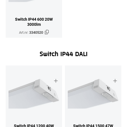
Switch IP44 600 20W
3000lm
Art.nr:
3340520
Switch IP44 DALI
Switch IP44 1200 40W
Switch IP44 1500 47W