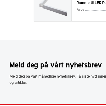
Ramme til LED P
Farge
Meld deg på vårt nyhetsbrev
Meld deg på vårt månedlige nyhetsbrev. Få siste nytt innen
og artikler.