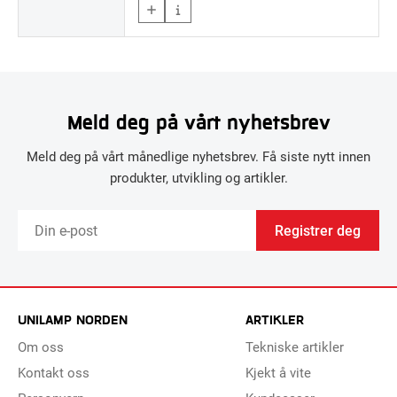
Meld deg på vårt nyhetsbrev
Meld deg på vårt månedlige nyhetsbrev. Få siste nytt innen
produkter, utvikling og artikler.
Registrer deg
UNILAMP NORDEN
ARTIKLER
Om oss
Tekniske artikler
Kontakt oss
Kjekt å vite